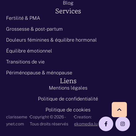
Blog
Services
Fertilité & PMA
Grossesse & post-partum
Douleurs féminines & équilibre hormonal
Équilibre émotionnel
Transitions de vie
Périménopause & ménopause
Liens
Mentions légales
Politique de confidentialité
Politique de cookies
-
-
clarisseme
Copyright © 2026 -
Creation:
ynet.com
Tous droits réservés
ekomedia.lu