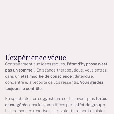
L’expérience vécue
Contrairement aux idées reçues,
l’état d’hypnose n’est
pas un sommeil
. En séance thérapeutique, vous entrez
dans un
état modifié de conscience
: détendu·e,
concentré·e, à l’écoute de vos ressentis.
Vous gardez
toujours le contrôle.
En spectacle, les suggestions sont souvent plus
fortes
et exagérées
, parfois amplifiées par
l’effet de groupe
.
Les personnes réactives sont volontairement choisies