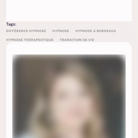
Tags:
DIFFÉRENCE HYPNOSE
HYPNOSE
HYPNOSE À BORDEAUX
HYPNOSE THÉRAPEUTIQUE
TRANSITION DE VIE