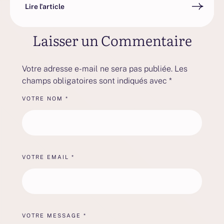
Lire l'article
Laisser un Commentaire
Votre adresse e-mail ne sera pas publiée.
Les
champs obligatoires sont indiqués avec
*
VOTRE NOM *
VOTRE EMAIL *
VOTRE MESSAGE *