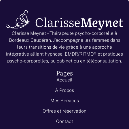
Clarisse Meynet – Thérapeute psycho-corporelle à
Bordeaux Caudéran. J'accompagne les femmes dans
leurs transitions de vie grâce à une approche
intégrative alliant hypnose, EMDR/RITMO® et pratiques
psycho-corporelles, au cabinet ou en téléconsultation.
Pages
Accueil
À Propos
Mes Services
Offres et réservation
Contact