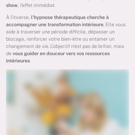
show
, l’effet immédiat.
À l’inverse,
l’hypnose thérapeutique cherche à
accompagner une transformation intérieure
. Elle vous
aide à traverser une période difficile, dépasser un
blocage, renforcer votre bien-être ou entamer un
changement de vie. L’objectif n’est pas de briller, mais
de
vous guider en douceur vers vos ressources
intérieures
.