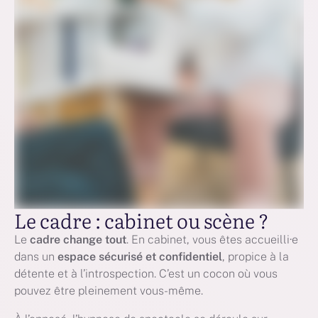
Le cadre : cabinet ou scène ?
Le
cadre change tout
. En cabinet, vous êtes accueilli·e
dans un
espace sécurisé et confidentiel
, propice à la
détente et à l’introspection. C’est un cocon où vous
pouvez être pleinement vous-même.