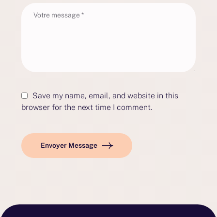
Save my name, email, and website in this
browser for the next time I comment.
Envoyer Message