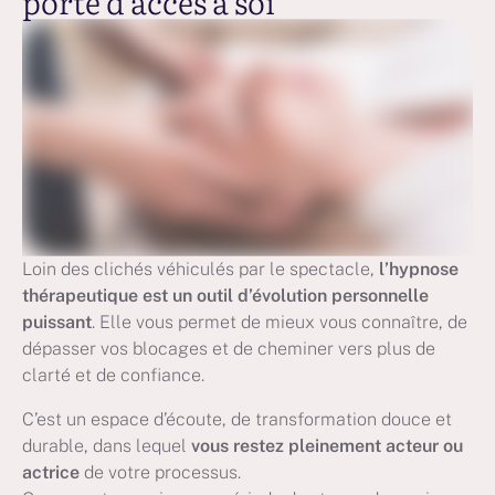
porte d’accès à soi
Loin des clichés véhiculés par le spectacle,
l’hypnose
thérapeutique est un outil d’évolution personnelle
puissant
. Elle vous permet de mieux vous connaître, de
dépasser vos blocages et de cheminer vers plus de
clarté et de confiance.
C’est un espace d’écoute, de transformation douce et
durable, dans lequel
vous restez pleinement acteur ou
actrice
de votre processus.