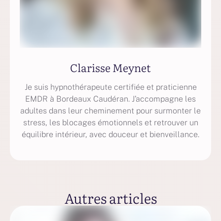
Clarisse Meynet
Je suis hypnothérapeute certifiée et praticienne
EMDR à Bordeaux Caudéran. J’accompagne les
adultes dans leur cheminement pour surmonter le
stress, les blocages émotionnels et retrouver un
équilibre intérieur, avec douceur et bienveillance.
Autres articles