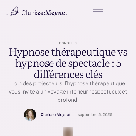
CONSEILS
Hypnose thérapeutique vs
hypnose de spectacle : 5
différences clés
Loin des projecteurs, l’hypnose thérapeutique
vous invite à un voyage intérieur respectueux et
profond.
Clarisse Meynet
septembre 5, 2025