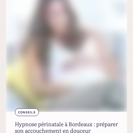
CONSEILS
Hypnose périnatale à Bordeaux : préparer
son accouchement en douceur