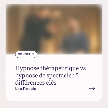
CONSEILS
Hypnose thérapeutique vs
hypnose de spectacle : 5
différences clés
Lire l'article