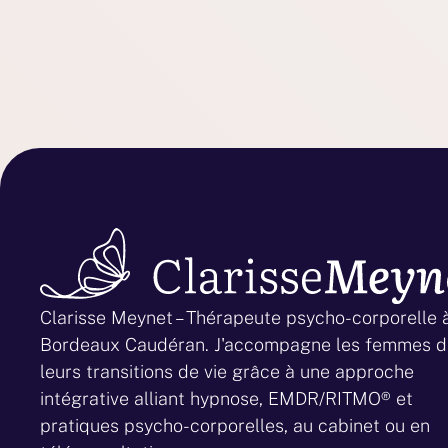
Clarisse Meynet – Thérapeute psycho-corporelle 
Bordeaux Caudéran. J'accompagne les femmes 
leurs transitions de vie grâce à une approche
intégrative alliant hypnose, EMDR/RITMO® et
pratiques psycho-corporelles, au cabinet ou en