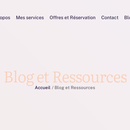
ropos
Mes services
Offres et Réservation
Contact
Bl
Blog et Ressources
Accueil
/
Blog et Ressources