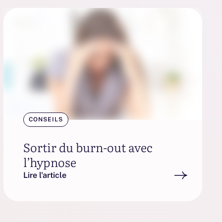
CONSEILS
Sortir du burn-out avec
l’hypnose
Lire l'article