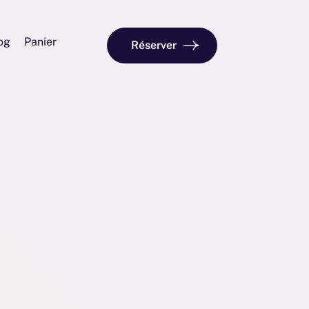
og
Panier
Réserver