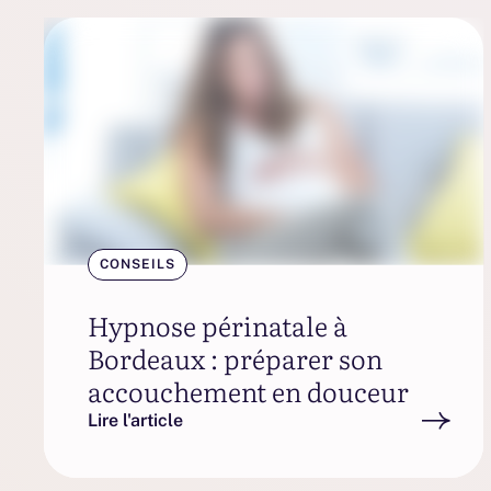
CONSEILS
Hypnose périnatale à
Bordeaux : préparer son
accouchement en douceur
Lire l'article