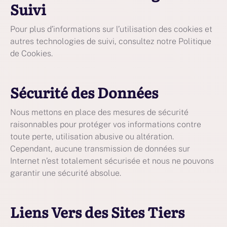
Suivi
Pour plus d’informations sur l’utilisation des cookies et
autres technologies de suivi, consultez notre Politique
de Cookies.
Sécurité des Données
Nous mettons en place des mesures de sécurité
raisonnables pour protéger vos informations contre
toute perte, utilisation abusive ou altération.
Cependant, aucune transmission de données sur
Internet n’est totalement sécurisée et nous ne pouvons
garantir une sécurité absolue.
Liens Vers des Sites Tiers