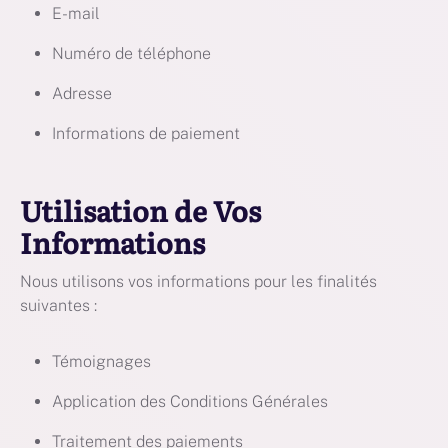
E-mail
Numéro de téléphone
Adresse
Informations de paiement
Utilisation de Vos
Informations
Nous utilisons vos informations pour les finalités
suivantes :
Témoignages
Application des Conditions Générales
Traitement des paiements