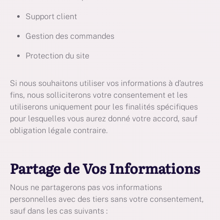
Support client
Gestion des commandes
Protection du site
Si nous souhaitons utiliser vos informations à d’autres
fins, nous solliciterons votre consentement et les
utiliserons uniquement pour les finalités spécifiques
pour lesquelles vous aurez donné votre accord, sauf
obligation légale contraire.
Partage de Vos Informations
Nous ne partagerons pas vos informations
personnelles avec des tiers sans votre consentement,
sauf dans les cas suivants :