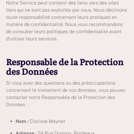
Notre Service peut contenir des liens vers des sites
tiers qui ne sont pas exploités par nous. Nous déclinons
toute responsabilité concernant leurs pratiques en
matière de confidentialité. Nous vous recommandons
de consulter leurs politiques de confidentialité avant
d’utiliser leurs services.
Responsable de la Protection
des Données
Si vous avez des questions ou des préoccupations
concernant le traitement de vos données, vous pouvez
contacter notre Responsable de la Protection des
Données :
Nom :
Clarisse Meynet
Adresse :
24 Rue Domion, Bordeaux