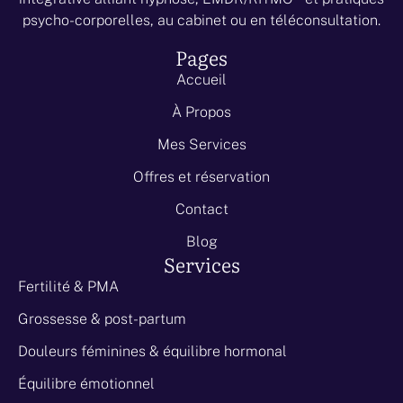
psycho-corporelles, au cabinet ou en téléconsultation.
Pages
Accueil
À Propos
Mes Services
Offres et réservation
Contact
Blog
Services
Fertilité & PMA
Grossesse & post-partum
Douleurs féminines & équilibre hormonal
Équilibre émotionnel