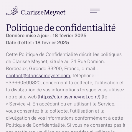
Politique de confidentialité
Dernière mise à jour : 18 février 2025
Date d’effet : 18 février 2025
Cette Politique de Confidentialité décrit les politiques
de Clarisse Meynet, située au 24 Rue Domion,
Bordeaux, Gironde 33200, France, e-mail :
contact@clarissemeynet.com
, téléphone :
+33660599820, concernant la collecte, l’utilisation et
la divulgation de vos informations lorsque vous utilisez
notre site web (
https://clarissemeynet.com/
) (le
« Service »). En accédant ou en utilisant le Service,
vous consentez à la collecte, l’utilisation et la
divulgation de vos informations conformément à cette
Politique de Confidentialité. Si vous ne consentez pas à