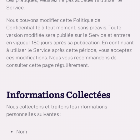
ces pratiques, veuillez ne pas accéder ni utiliser le
Service.
Nous pouvons modifier cette Politique de
Confidentialité à tout moment, sans préavis. Toute
version modifiée sera publiée sur le Service et entrera
en vigueur 180 jours après sa publication. En continuant
à utiliser le Service après cette période, vous acceptez
ces modifications. Nous vous recommandons de
consulter cette page régulièrement.
Informations Collectées
Nous collectons et traitons les informations
personnelles suivantes :
Nom