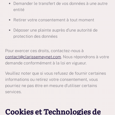
Demander le transfert de vos données à une autre
entité
Retirer votre consentement à tout moment
Déposer une plainte auprès d’une autorité de
protection des données
Pour exercer ces droits, contactez-nous à
contact@clarissemeynet.com
. Nous répondrons à votre
demande conformément à la loi en vigueur.
Veuillez noter que si vous refusez de fournir certaines
informations ou retirez votre consentement, vous
pourriez ne pas être en mesure d’utiliser certains
services.
Cookies et Technologies de