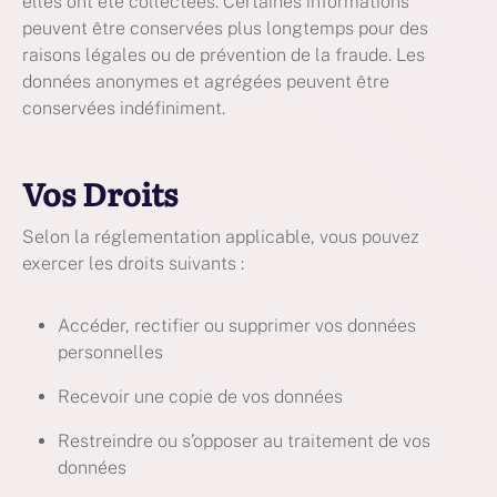
elles ont été collectées. Certaines informations
peuvent être conservées plus longtemps pour des
raisons légales ou de prévention de la fraude. Les
données anonymes et agrégées peuvent être
conservées indéfiniment.
Vos Droits
Selon la réglementation applicable, vous pouvez
exercer les droits suivants :
Accéder, rectifier ou supprimer vos données
personnelles
Recevoir une copie de vos données
Restreindre ou s’opposer au traitement de vos
données