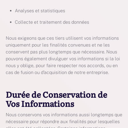
Analyses et statistiques
Collecte et traitement des données
Nous exigeons que ces tiers utilisent vos informations
uniquement pour les finalités convenues et ne les
conservent pas plus longtemps que nécessaire. Nous
pouvons également divulguer vos informations si la loi
nous y oblige, pour faire respecter nos accords, ou en
cas de fusion ou d’acquisition de notre entreprise.
Durée de Conservation de
Vos Informations
Nous conservons vos informations aussi longtemps que
nécessaire pour répondre aux finalités pour lesquelles