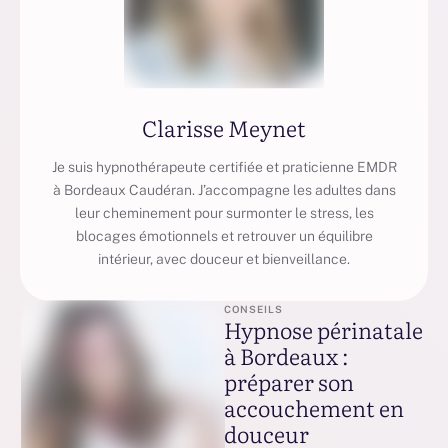
Clarisse Meynet
Je suis hypnothérapeute certifiée et praticienne EMDR
à Bordeaux Caudéran. J’accompagne les adultes dans
leur cheminement pour surmonter le stress, les
blocages émotionnels et retrouver un équilibre
intérieur, avec douceur et bienveillance.
CONSEILS
Hypnose périnatale
à Bordeaux :
préparer son
accouchement en
douceur