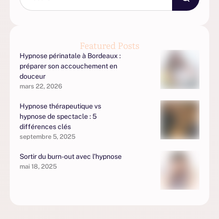
Featured Posts
Hypnose périnatale à Bordeaux :
préparer son accouchement en
douceur
mars 22, 2026
Hypnose thérapeutique vs
hypnose de spectacle : 5
différences clés
septembre 5, 2025
Sortir du burn-out avec l’hypnose
mai 18, 2025