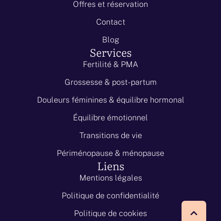
Offres et réservation
Contact
Blog
Services
Fertilité & PMA
Grossesse & post-partum
Douleurs féminines & équilibre hormonal
Équilibre émotionnel
Transitions de vie
Périménopause & ménopause
Liens
Mentions légales
Politique de confidentialité
Politique de cookies