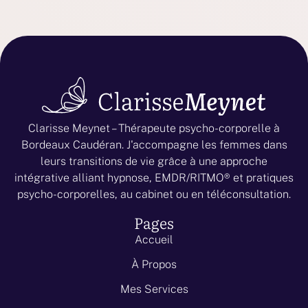
Clarisse Meynet – Thérapeute psycho-corporelle à
Bordeaux Caudéran. J'accompagne les femmes dans
leurs transitions de vie grâce à une approche
intégrative alliant hypnose, EMDR/RITMO® et pratiques
psycho-corporelles, au cabinet ou en téléconsultation.
Pages
Accueil
À Propos
Mes Services