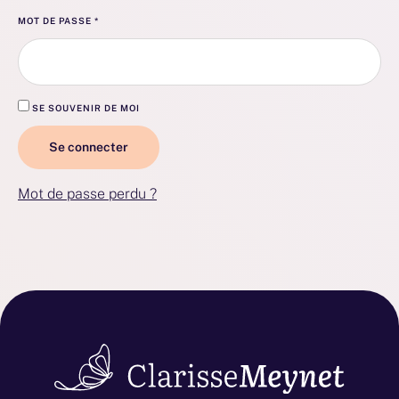
MOT DE PASSE
*
SE SOUVENIR DE MOI
Se connecter
Mot de passe perdu ?