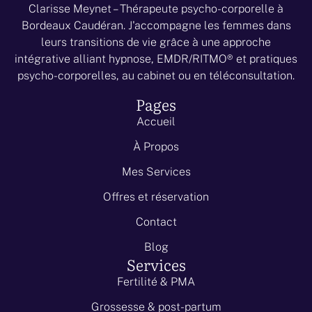
Clarisse Meynet – Thérapeute psycho-corporelle à
Bordeaux Caudéran. J'accompagne les femmes dans
leurs transitions de vie grâce à une approche
intégrative alliant hypnose, EMDR/RITMO® et pratiques
psycho-corporelles, au cabinet ou en téléconsultation.
Pages
Accueil
À Propos
Mes Services
Offres et réservation
Contact
Blog
Services
Fertilité & PMA
Grossesse & post-partum